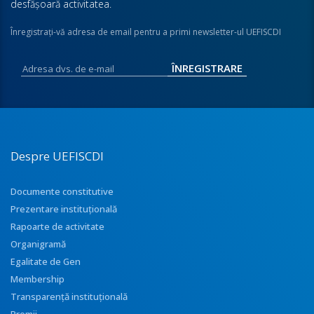
desfăşoară activitatea.
Înregistraţi-vă adresa de email pentru a primi newsletter-ul UEFISCDI
Despre UEFISCDI
Documente constitutive
Prezentare instituţională
Rapoarte de activitate
Organigramă
Egalitate de Gen
Membership
Transparenţă instituţională