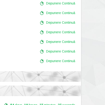
Depunere Continuă
Depunere Continuă
Depunere Continuă
Depunere Continuă
Depunere Continuă
Depunere Continuă
Depunere Continuă