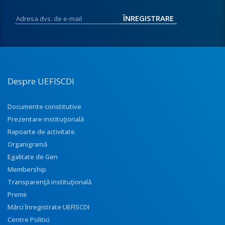
Despre UEFISCDI
Documente constitutive
Prezentare instituţională
Rapoarte de activitate
Organigramă
Egalitate de Gen
Membership
Transparenţă instituţională
Premii
Mărci înregistrate UEFISCDI
Centre Politici