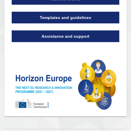
Templates and guidelines
Assistance and support