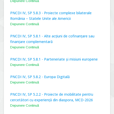
Depunere Continuă
PNCDI IV, SP 5.8.3 - Proiecte complexe bilaterale
România – Statele Unite ale Americii
Depunere Continuă
PNCDI IV, SP 5.8.1 - Alte acțiuni de cofinanțare sau
finanțare complementară
Depunere Continuă
PNCDI IV, SP 5.8.1 - Parteneriate și misiuni europene
Depunere Continuă
PNCDI IV, SP 5.8.2 - Europa Digitală
Depunere Continuă
PNCDI IV, SP 5.2.2 - Proiecte de mobilitate pentru
cercetători cu experiență din diaspora, MCD-2026
Depunere Continuă