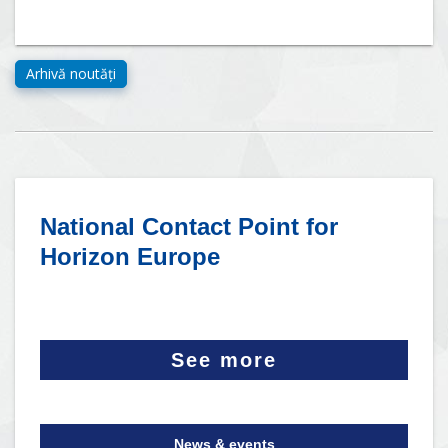
National Contact Point for
Horizon Europe
See more
News & events