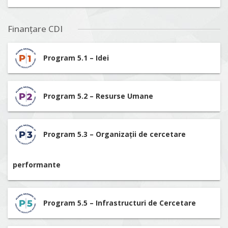
Finanțare CDI
Program 5.1 – Idei
Program 5.2 – Resurse Umane
Program 5.3 – Organizații de cercetare
performante
Program 5.5 – Infrastructuri de Cercetare