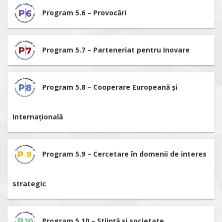
Program 5.6 – Provocări
Program 5.7 – Parteneriat pentru Inovare
Program 5.8 – Cooperare Europeană și
Internațională
Program 5.9 – Cercetare în domenii de interes
strategic
Program 5.10 – Știință și societate