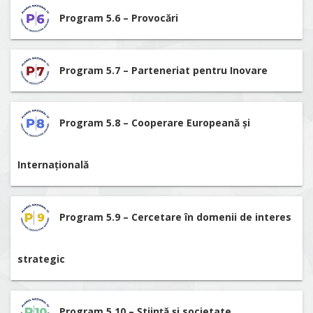
Program 5.6 – Provocări
Program 5.7 – Parteneriat pentru Inovare
Program 5.8 – Cooperare Europeană și
Internațională
Program 5.9 – Cercetare în domenii de interes
strategic
Program 5.10 – Știință și societate