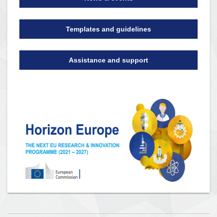
Templates and guidelines
Assistance and support