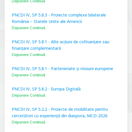
Depunere Continuă
PNCDI IV, SP 5.8.3 - Proiecte complexe bilaterale
România – Statele Unite ale Americii
Depunere Continuă
PNCDI IV, SP 5.8.1 - Alte acțiuni de cofinanțare sau
finanțare complementară
Depunere Continuă
PNCDI IV, SP 5.8.1 - Parteneriate și misiuni europene
Depunere Continuă
PNCDI IV, SP 5.8.2 - Europa Digitală
Depunere Continuă
PNCDI IV, SP 5.2.2 - Proiecte de mobilitate pentru
cercetători cu experiență din diaspora, MCD-2026
Depunere Continuă