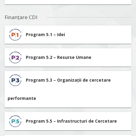
Finanțare CDI
Program 5.1 – Idei
Program 5.2 – Resurse Umane
Program 5.3 – Organizații de cercetare
performante
Program 5.5 – Infrastructuri de Cercetare