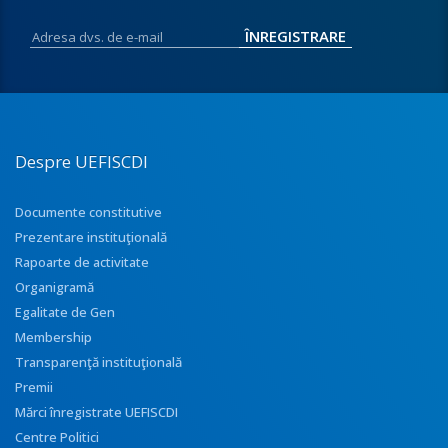
Despre UEFISCDI
Documente constitutive
Prezentare instituţională
Rapoarte de activitate
Organigramă
Egalitate de Gen
Membership
Transparenţă instituţională
Premii
Mărci înregistrate UEFISCDI
Centre Politici