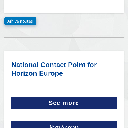
National Contact Point for
Horizon Europe
See more
News & events