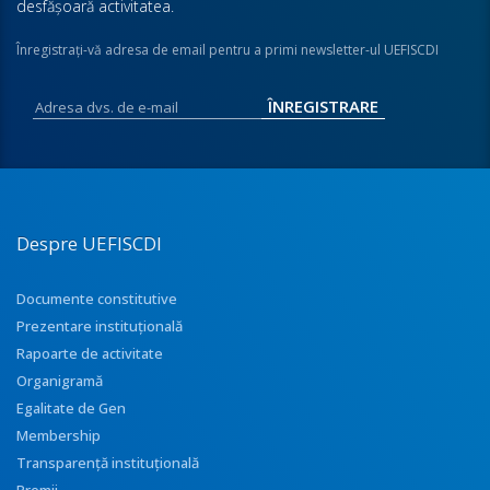
desfăşoară activitatea.
Înregistraţi-vă adresa de email pentru a primi newsletter-ul UEFISCDI
Despre UEFISCDI
Documente constitutive
Prezentare instituţională
Rapoarte de activitate
Organigramă
Egalitate de Gen
Membership
Transparenţă instituţională