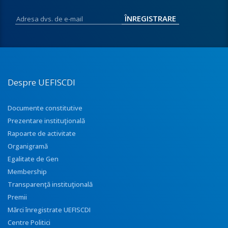
Despre UEFISCDI
Documente constitutive
Prezentare instituţională
Rapoarte de activitate
Organigramă
Egalitate de Gen
Membership
Transparenţă instituţională
Premii
Mărci înregistrate UEFISCDI
Centre Politici