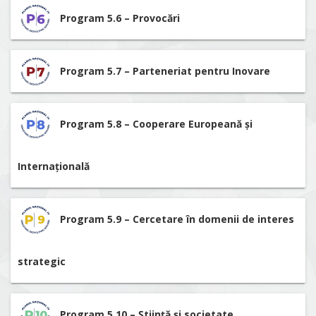
Program 5.6 – Provocări
Program 5.7 – Parteneriat pentru Inovare
Program 5.8 – Cooperare Europeană și
Internațională
Program 5.9 – Cercetare în domenii de interes
strategic
Program 5.10 – Știință și societate