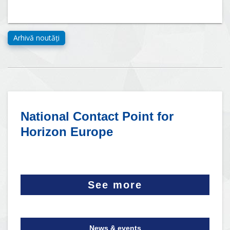
National Contact Point for
Horizon Europe
See more
News & events