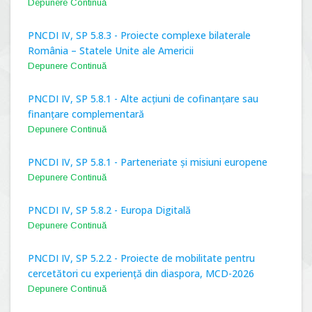
Depunere Continuă
PNCDI IV, SP 5.8.3 - Proiecte complexe bilaterale
România – Statele Unite ale Americii
Depunere Continuă
PNCDI IV, SP 5.8.1 - Alte acțiuni de cofinanțare sau
finanțare complementară
Depunere Continuă
PNCDI IV, SP 5.8.1 - Parteneriate și misiuni europene
Depunere Continuă
PNCDI IV, SP 5.8.2 - Europa Digitală
Depunere Continuă
PNCDI IV, SP 5.2.2 - Proiecte de mobilitate pentru
cercetători cu experiență din diaspora, MCD-2026
Depunere Continuă