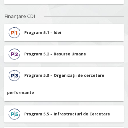
Finanțare CDI
Program 5.1 – Idei
Program 5.2 – Resurse Umane
Program 5.3 – Organizații de cercetare
performante
Program 5.5 – Infrastructuri de Cercetare