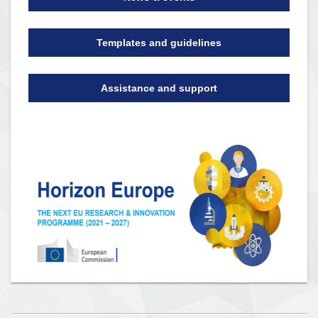
Templates and guidelines
Assistance and support