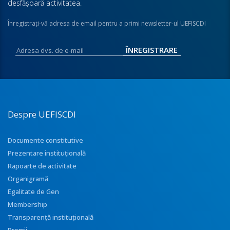
desfăşoară activitatea.
Înregistraţi-vă adresa de email pentru a primi newsletter-ul UEFISCDI
Despre UEFISCDI
Documente constitutive
Prezentare instituţională
Rapoarte de activitate
Organigramă
Egalitate de Gen
Membership
Transparenţă instituţională