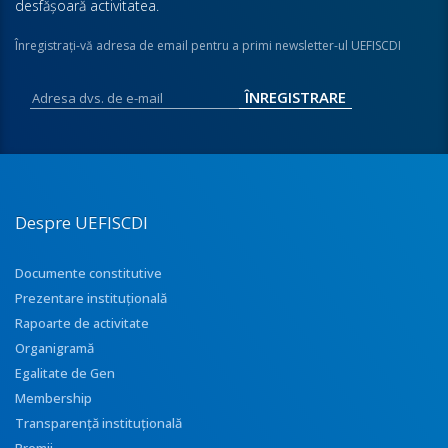
desfăşoară activitatea.
Înregistraţi-vă adresa de email pentru a primi newsletter-ul UEFISCDI
Despre UEFISCDI
Documente constitutive
Prezentare instituţională
Rapoarte de activitate
Organigramă
Egalitate de Gen
Membership
Transparenţă instituţională