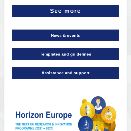
See more
News & events
Templates and guidelines
Assistance and support