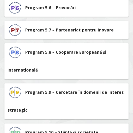
Program 5.6 – Provocări
Program 5.7 – Parteneriat pentru Inovare
Program 5.8 – Cooperare Europeană și
Internațională
Program 5.9 – Cercetare în domenii de interes
strategic
Program 5.10 – Știință și societate