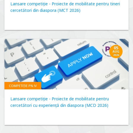
Lansare competiție - Proiecte de mobilitate pentru tineri
cercetători din diaspora (MCT 2026)
05
AUG
2026
COMPETIȚIE PN IV
Lansare competiție - Proiecte de mobilitate pentru
cercetători cu experiență din diaspora (MCD 2026)