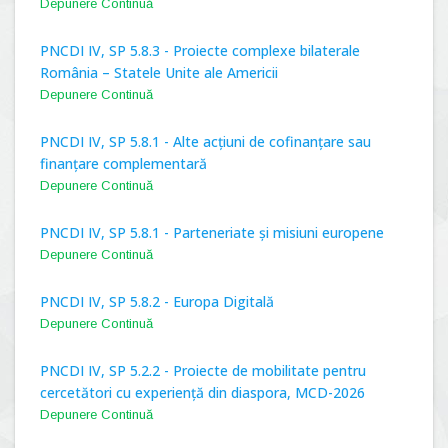
Depunere Continuă
PNCDI IV, SP 5.8.3 - Proiecte complexe bilaterale
România – Statele Unite ale Americii
Depunere Continuă
PNCDI IV, SP 5.8.1 - Alte acțiuni de cofinanțare sau
finanțare complementară
Depunere Continuă
PNCDI IV, SP 5.8.1 - Parteneriate și misiuni europene
Depunere Continuă
PNCDI IV, SP 5.8.2 - Europa Digitală
Depunere Continuă
PNCDI IV, SP 5.2.2 - Proiecte de mobilitate pentru
cercetători cu experiență din diaspora, MCD-2026
Depunere Continuă