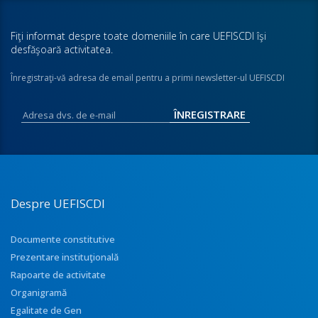
Fiţi informat despre toate domeniile în care UEFISCDI îşi
desfăşoară activitatea.
Înregistraţi-vă adresa de email pentru a primi newsletter-ul UEFISCDI
Despre UEFISCDI
Documente constitutive
Prezentare instituţională
Rapoarte de activitate
Organigramă
Egalitate de Gen