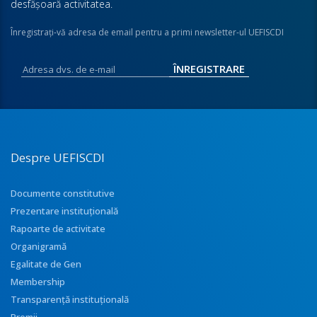
desfăşoară activitatea.
Înregistraţi-vă adresa de email pentru a primi newsletter-ul UEFISCDI
Despre UEFISCDI
Documente constitutive
Prezentare instituţională
Rapoarte de activitate
Organigramă
Egalitate de Gen
Membership
Transparenţă instituţională