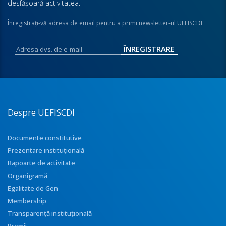
desfăşoară activitatea.
Înregistraţi-vă adresa de email pentru a primi newsletter-ul UEFISCDI
Despre UEFISCDI
Documente constitutive
Prezentare instituţională
Rapoarte de activitate
Organigramă
Egalitate de Gen
Membership
Transparenţă instituţională