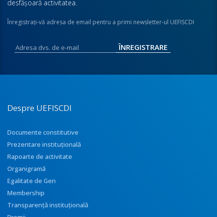
desfăşoară activitatea.
Înregistraţi-vă adresa de email pentru a primi newsletter-ul UEFISCDI
Despre UEFISCDI
Documente constitutive
Prezentare instituţională
Rapoarte de activitate
Organigramă
Egalitate de Gen
Membership
Transparenţă instituţională