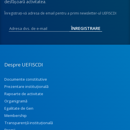
desfăşoară activitatea.
Înregistraţi-vă adresa de email pentru a primi newsletter-ul UEFISCDI
Despre UEFISCDI
Documente constitutive
Prezentare instituţională
Rapoarte de activitate
Organigramă
Egalitate de Gen
Membership
Transparenţă instituţională