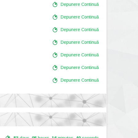
Depunere Continuă
Depunere Continuă
Depunere Continuă
Depunere Continuă
Depunere Continuă
Depunere Continuă
Depunere Continuă