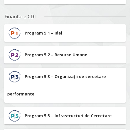
Finanțare CDI
Program 5.1 – Idei
Program 5.2 – Resurse Umane
Program 5.3 – Organizații de cercetare
performante
Program 5.5 – Infrastructuri de Cercetare