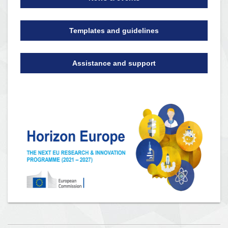
Templates and guidelines
Assistance and support