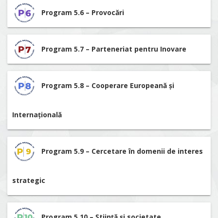
Program 5.6 – Provocări
Program 5.7 – Parteneriat pentru Inovare
Program 5.8 – Cooperare Europeană și
Internațională
Program 5.9 – Cercetare în domenii de interes
strategic
Program 5.10 – Știință și societate