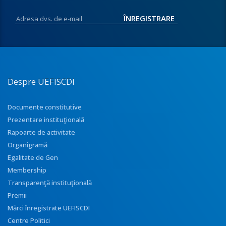
Despre UEFISCDI
Documente constitutive
Prezentare instituţională
Rapoarte de activitate
Organigramă
Egalitate de Gen
Membership
Transparenţă instituţională
Premii
Mărci înregistrate UEFISCDI
Centre Politici