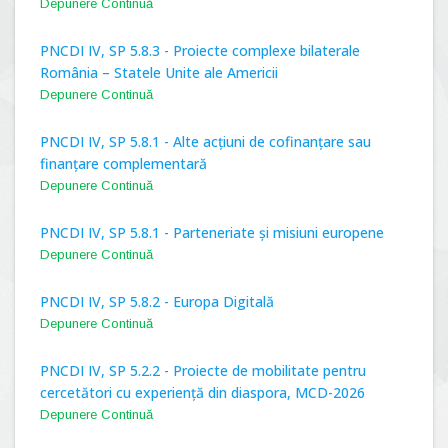
Depunere Continuă
PNCDI IV, SP 5.8.3 - Proiecte complexe bilaterale
România – Statele Unite ale Americii
Depunere Continuă
PNCDI IV, SP 5.8.1 - Alte acțiuni de cofinanțare sau
finanțare complementară
Depunere Continuă
PNCDI IV, SP 5.8.1 - Parteneriate și misiuni europene
Depunere Continuă
PNCDI IV, SP 5.8.2 - Europa Digitală
Depunere Continuă
PNCDI IV, SP 5.2.2 - Proiecte de mobilitate pentru
cercetători cu experiență din diaspora, MCD-2026
Depunere Continuă