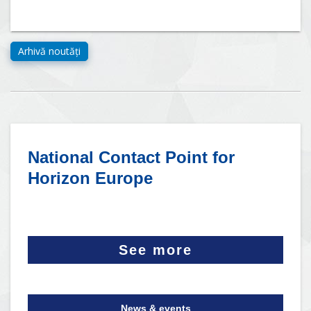
National Contact Point for
Horizon Europe
See more
News & events