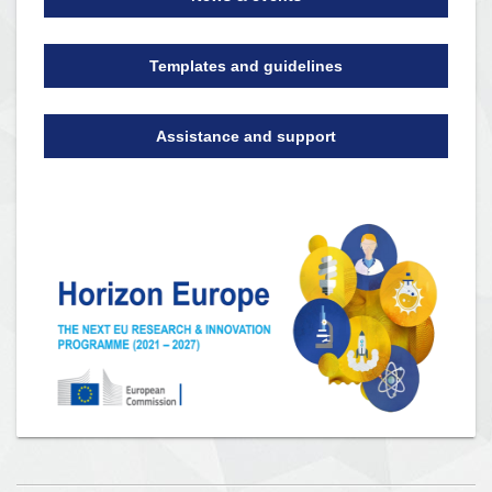
Templates and guidelines
Assistance and support