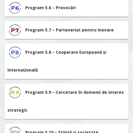
Program 5.6 – Provocări
Program 5.7 – Parteneriat pentru Inovare
Program 5.8 – Cooperare Europeană și
Internațională
Program 5.9 – Cercetare în domenii de interes
strategic
Program 5.10 – Știință și societate