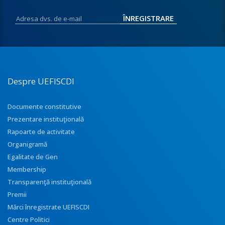
Despre UEFISCDI
Documente constitutive
Prezentare instituţională
Rapoarte de activitate
Organigramă
Egalitate de Gen
Membership
Transparenţă instituţională
Premii
Mărci înregistrate UEFISCDI
Centre Politici