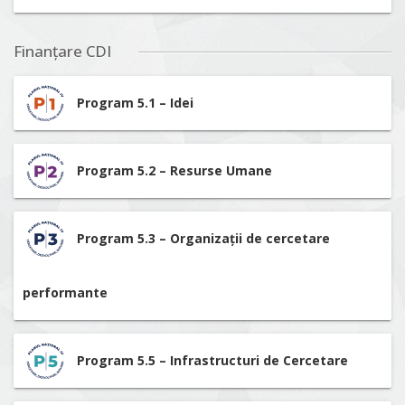
Finanțare CDI
Program 5.1 – Idei
Program 5.2 – Resurse Umane
Program 5.3 – Organizații de cercetare
performante
Program 5.5 – Infrastructuri de Cercetare