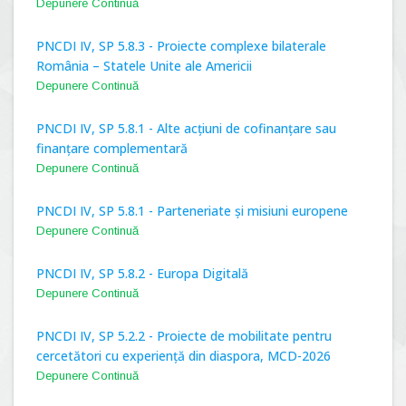
Depunere Continuă
PNCDI IV, SP 5.8.3 - Proiecte complexe bilaterale
România – Statele Unite ale Americii
Depunere Continuă
PNCDI IV, SP 5.8.1 - Alte acțiuni de cofinanțare sau
finanțare complementară
Depunere Continuă
PNCDI IV, SP 5.8.1 - Parteneriate și misiuni europene
Depunere Continuă
PNCDI IV, SP 5.8.2 - Europa Digitală
Depunere Continuă
PNCDI IV, SP 5.2.2 - Proiecte de mobilitate pentru
cercetători cu experiență din diaspora, MCD-2026
Depunere Continuă