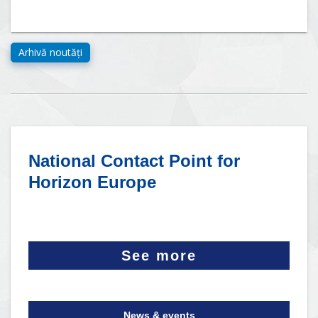
National Contact Point for
Horizon Europe
See more
News & events