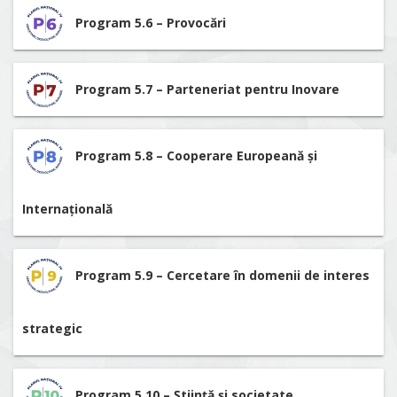
Program 5.6 – Provocări
Program 5.7 – Parteneriat pentru Inovare
Program 5.8 – Cooperare Europeană și
Internațională
Program 5.9 – Cercetare în domenii de interes
strategic
Program 5.10 – Știință și societate