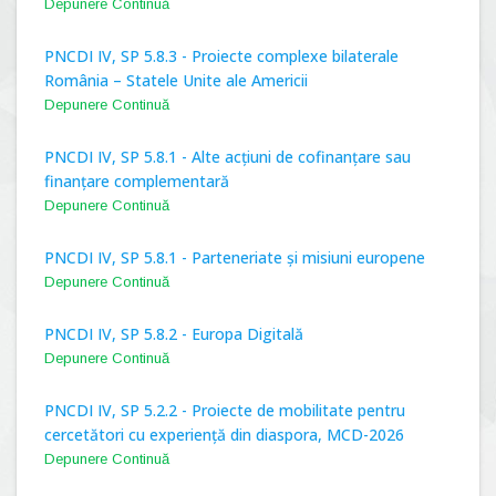
Depunere Continuă
PNCDI IV, SP 5.8.3 - Proiecte complexe bilaterale
România – Statele Unite ale Americii
Depunere Continuă
PNCDI IV, SP 5.8.1 - Alte acțiuni de cofinanțare sau
finanțare complementară
Depunere Continuă
PNCDI IV, SP 5.8.1 - Parteneriate și misiuni europene
Depunere Continuă
PNCDI IV, SP 5.8.2 - Europa Digitală
Depunere Continuă
PNCDI IV, SP 5.2.2 - Proiecte de mobilitate pentru
cercetători cu experiență din diaspora, MCD-2026
Depunere Continuă