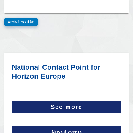
National Contact Point for
Horizon Europe
See more
News & events