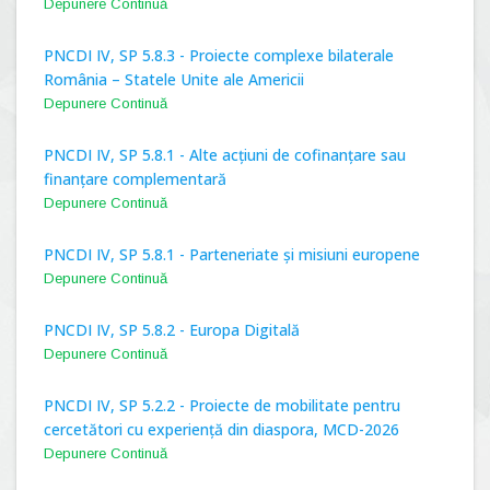
Depunere Continuă
PNCDI IV, SP 5.8.3 - Proiecte complexe bilaterale
România – Statele Unite ale Americii
Depunere Continuă
PNCDI IV, SP 5.8.1 - Alte acțiuni de cofinanțare sau
finanțare complementară
Depunere Continuă
PNCDI IV, SP 5.8.1 - Parteneriate și misiuni europene
Depunere Continuă
PNCDI IV, SP 5.8.2 - Europa Digitală
Depunere Continuă
PNCDI IV, SP 5.2.2 - Proiecte de mobilitate pentru
cercetători cu experiență din diaspora, MCD-2026
Depunere Continuă