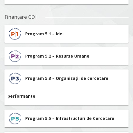
Finanțare CDI
Program 5.1 – Idei
Program 5.2 – Resurse Umane
Program 5.3 – Organizații de cercetare
performante
Program 5.5 – Infrastructuri de Cercetare