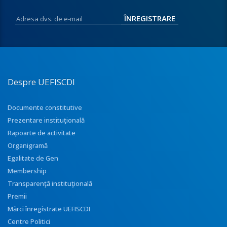
Despre UEFISCDI
Documente constitutive
Prezentare instituţională
Rapoarte de activitate
Organigramă
Egalitate de Gen
Membership
Transparenţă instituţională
Premii
Mărci înregistrate UEFISCDI
Centre Politici