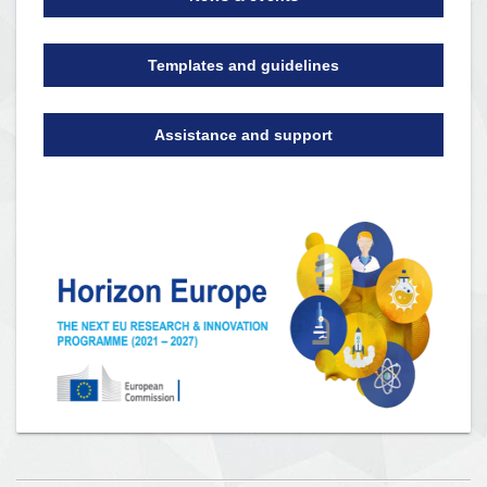
Templates and guidelines
Assistance and support