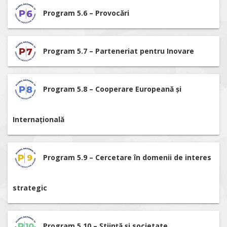
Program 5.6 – Provocări
Program 5.7 – Parteneriat pentru Inovare
Program 5.8 – Cooperare Europeană și
Internațională
Program 5.9 – Cercetare în domenii de interes
strategic
Program 5.10 – Știință și societate