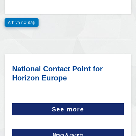
National Contact Point for
Horizon Europe
See more
News & events