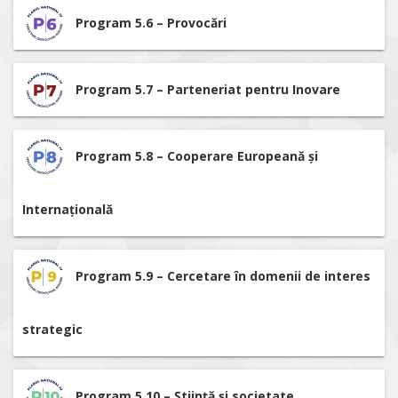
Program 5.6 – Provocări
Program 5.7 – Parteneriat pentru Inovare
Program 5.8 – Cooperare Europeană și
Internațională
Program 5.9 – Cercetare în domenii de interes
strategic
Program 5.10 – Știință și societate