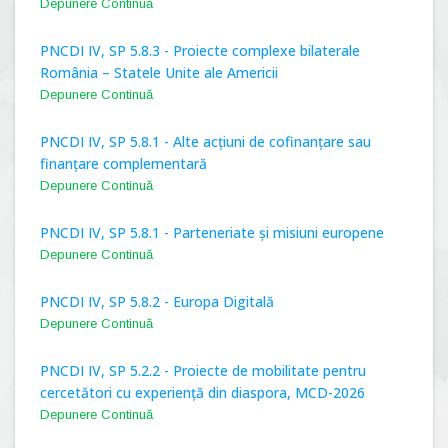
Depunere Continuă
PNCDI IV, SP 5.8.3 - Proiecte complexe bilaterale
România – Statele Unite ale Americii
Depunere Continuă
PNCDI IV, SP 5.8.1 - Alte acțiuni de cofinanțare sau
finanțare complementară
Depunere Continuă
PNCDI IV, SP 5.8.1 - Parteneriate și misiuni europene
Depunere Continuă
PNCDI IV, SP 5.8.2 - Europa Digitală
Depunere Continuă
PNCDI IV, SP 5.2.2 - Proiecte de mobilitate pentru
cercetători cu experiență din diaspora, MCD-2026
Depunere Continuă