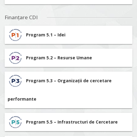
Finanțare CDI
Program 5.1 – Idei
Program 5.2 – Resurse Umane
Program 5.3 – Organizații de cercetare
performante
Program 5.5 – Infrastructuri de Cercetare