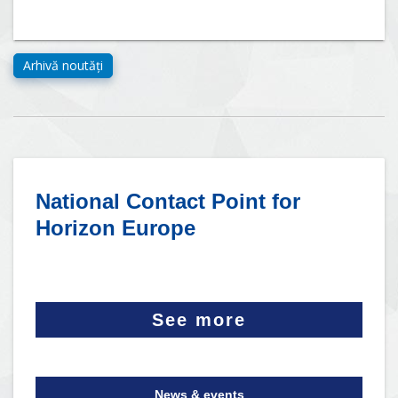
National Contact Point for
Horizon Europe
See more
News & events