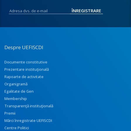
Despre UEFISCDI
Documente constitutive
Prezentare instituţională
Rapoarte de activitate
Organigramă
Egalitate de Gen
Membership
Transparenţă instituţională
Premii
Mărci înregistrate UEFISCDI
Centre Politici