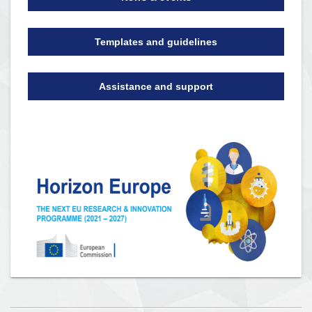
Templates and guidelines
Assistance and support