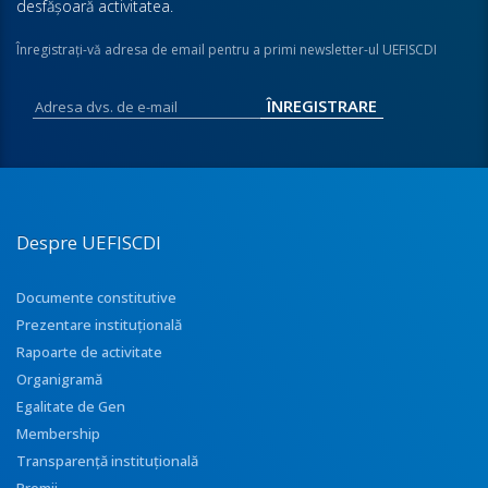
desfăşoară activitatea.
Înregistraţi-vă adresa de email pentru a primi newsletter-ul UEFISCDI
Despre UEFISCDI
Documente constitutive
Prezentare instituţională
Rapoarte de activitate
Organigramă
Egalitate de Gen
Membership
Transparenţă instituţională