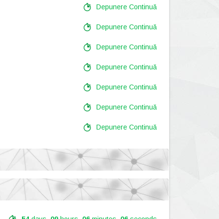
Depunere Continuă
Depunere Continuă
Depunere Continuă
Depunere Continuă
Depunere Continuă
Depunere Continuă
Depunere Continuă