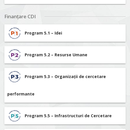
Finanțare CDI
Program 5.1 – Idei
Program 5.2 – Resurse Umane
Program 5.3 – Organizații de cercetare
performante
Program 5.5 – Infrastructuri de Cercetare