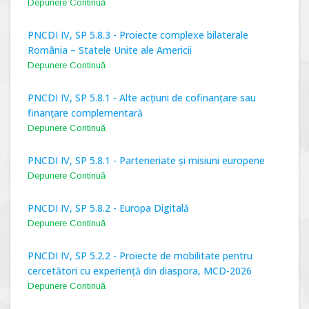
Depunere Continuă
PNCDI IV, SP 5.8.3 - Proiecte complexe bilaterale
România – Statele Unite ale Americii
Depunere Continuă
PNCDI IV, SP 5.8.1 - Alte acțiuni de cofinanțare sau
finanțare complementară
Depunere Continuă
PNCDI IV, SP 5.8.1 - Parteneriate și misiuni europene
Depunere Continuă
PNCDI IV, SP 5.8.2 - Europa Digitală
Depunere Continuă
PNCDI IV, SP 5.2.2 - Proiecte de mobilitate pentru
cercetători cu experiență din diaspora, MCD-2026
Depunere Continuă