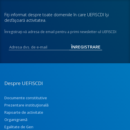
Fiţi informat despre toate domeniile în care UEFISCDI îşi
desfăşoară activitatea.
Înregistraţi-vă adresa de email pentru a primi newsletter-ul UEFISCDI
Despre UEFISCDI
Documente constitutive
Prezentare instituţională
Rapoarte de activitate
Organigramă
Egalitate de Gen