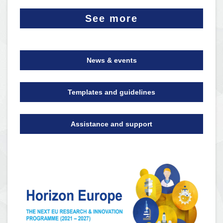
See more
News & events
Templates and guidelines
Assistance and support