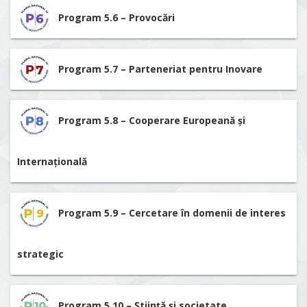
Program 5.6 – Provocări
Program 5.7 – Parteneriat pentru Inovare
Program 5.8 – Cooperare Europeană și
Internațională
Program 5.9 – Cercetare în domenii de interes
strategic
Program 5.10 – Știință și societate