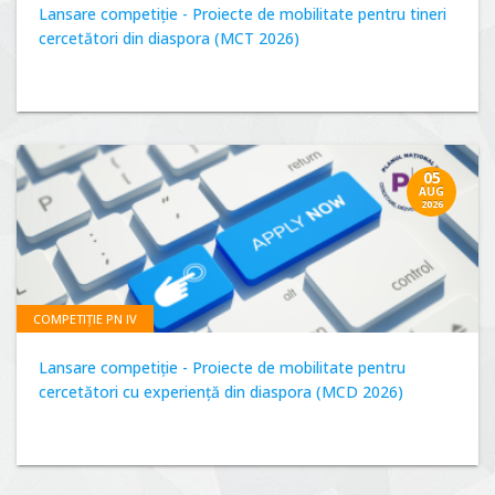
Lansare competiție - Proiecte de mobilitate pentru tineri
cercetători din diaspora (MCT 2026)
05
AUG
2026
COMPETIȚIE PN IV
Lansare competiție - Proiecte de mobilitate pentru
cercetători cu experiență din diaspora (MCD 2026)