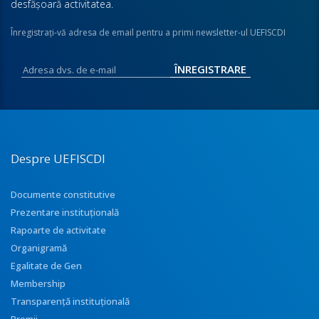
desfăşoară activitatea.
Înregistraţi-vă adresa de email pentru a primi newsletter-ul UEFISCDI
Despre UEFISCDI
Documente constitutive
Prezentare instituţională
Rapoarte de activitate
Organigramă
Egalitate de Gen
Membership
Transparenţă instituţională