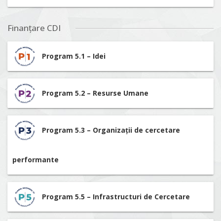
Finanțare CDI
Program 5.1 – Idei
Program 5.2 – Resurse Umane
Program 5.3 – Organizații de cercetare
performante
Program 5.5 – Infrastructuri de Cercetare