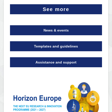
See more
News & events
Templates and guidelines
Assistance and support