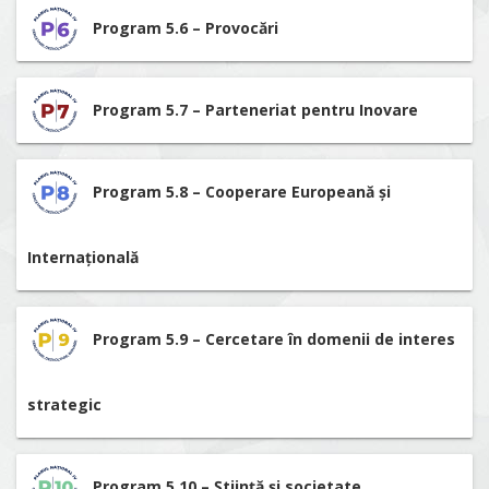
Program 5.6 – Provocări
Program 5.7 – Parteneriat pentru Inovare
Program 5.8 – Cooperare Europeană și
Internațională
Program 5.9 – Cercetare în domenii de interes
strategic
Program 5.10 – Știință și societate