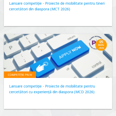
Lansare competiție - Proiecte de mobilitate pentru tineri
cercetători din diaspora (MCT 2026)
05
AUG
2026
COMPETIȚIE PN IV
Lansare competiție - Proiecte de mobilitate pentru
cercetători cu experiență din diaspora (MCD 2026)