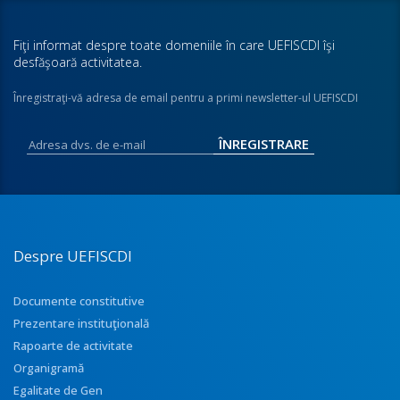
Fiţi informat despre toate domeniile în care UEFISCDI îşi
desfăşoară activitatea.
Înregistraţi-vă adresa de email pentru a primi newsletter-ul UEFISCDI
Despre UEFISCDI
Documente constitutive
Prezentare instituţională
Rapoarte de activitate
Organigramă
Egalitate de Gen