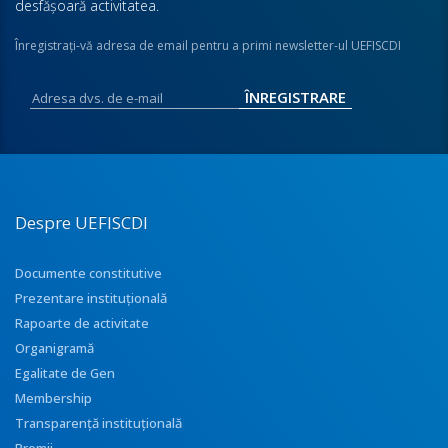
desfăşoară activitatea.
Înregistraţi-vă adresa de email pentru a primi newsletter-ul UEFISCDI
Despre UEFISCDI
Documente constitutive
Prezentare instituţională
Rapoarte de activitate
Organigramă
Egalitate de Gen
Membership
Transparenţă instituţională