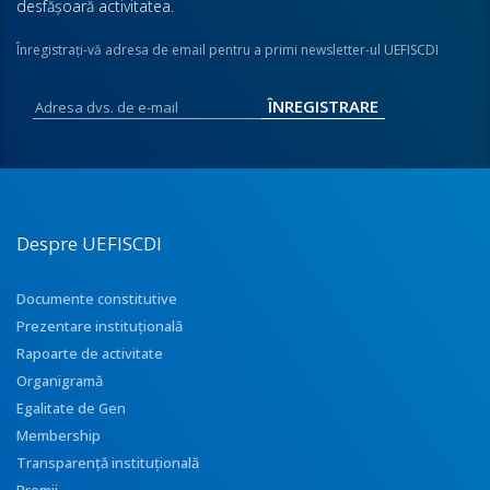
desfăşoară activitatea.
Înregistraţi-vă adresa de email pentru a primi newsletter-ul UEFISCDI
Despre UEFISCDI
Documente constitutive
Prezentare instituţională
Rapoarte de activitate
Organigramă
Egalitate de Gen
Membership
Transparenţă instituţională