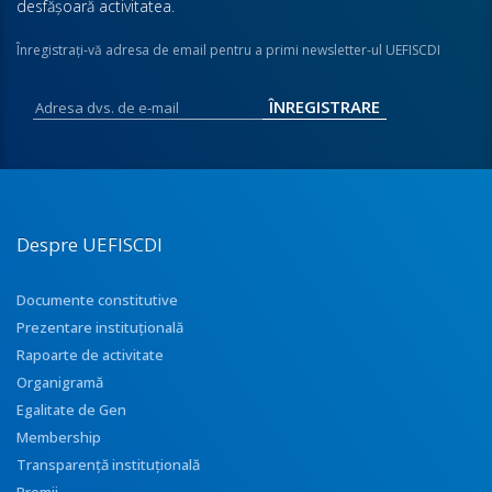
desfăşoară activitatea.
Înregistraţi-vă adresa de email pentru a primi newsletter-ul UEFISCDI
Despre UEFISCDI
Documente constitutive
Prezentare instituţională
Rapoarte de activitate
Organigramă
Egalitate de Gen
Membership
Transparenţă instituţională