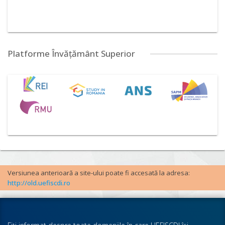
Platforme Învățământ Superior
Versiunea anterioară a site-ului poate fi accesată la adresa:
http://old.uefiscdi.ro