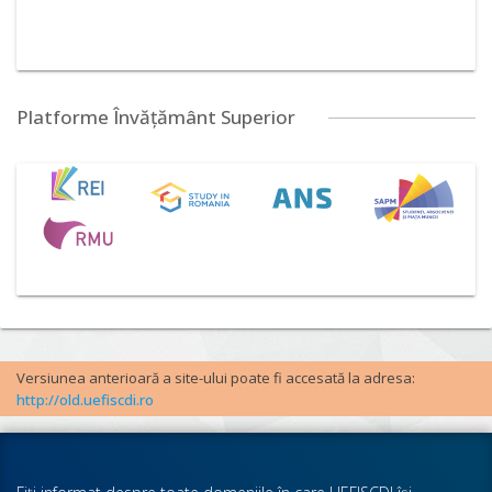
Platforme Învățământ Superior
Versiunea anterioară a site-ului poate fi accesată la adresa:
http://old.uefiscdi.ro