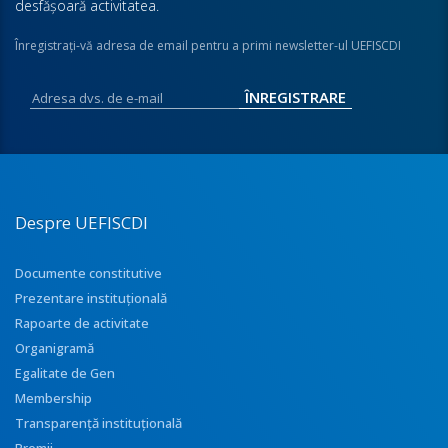
desfăşoară activitatea.
Înregistraţi-vă adresa de email pentru a primi newsletter-ul UEFISCDI
Despre UEFISCDI
Documente constitutive
Prezentare instituţională
Rapoarte de activitate
Organigramă
Egalitate de Gen
Membership
Transparenţă instituţională