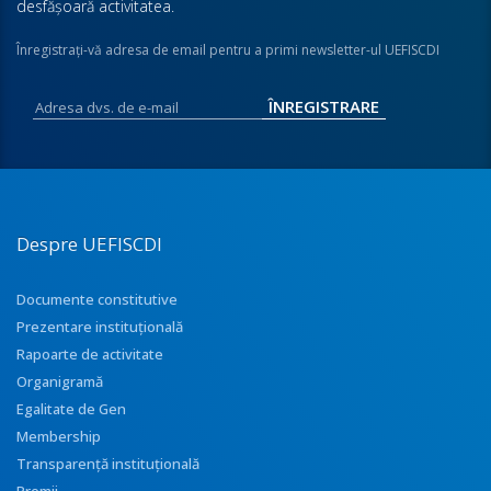
desfăşoară activitatea.
Înregistraţi-vă adresa de email pentru a primi newsletter-ul UEFISCDI
Despre UEFISCDI
Documente constitutive
Prezentare instituţională
Rapoarte de activitate
Organigramă
Egalitate de Gen
Membership
Transparenţă instituţională