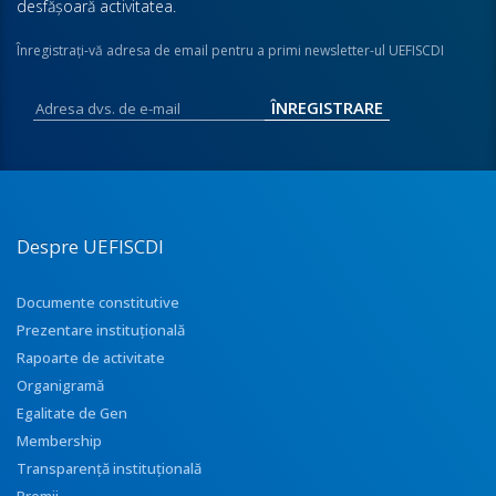
desfăşoară activitatea.
Înregistraţi-vă adresa de email pentru a primi newsletter-ul UEFISCDI
Despre UEFISCDI
Documente constitutive
Prezentare instituţională
Rapoarte de activitate
Organigramă
Egalitate de Gen
Membership
Transparenţă instituţională