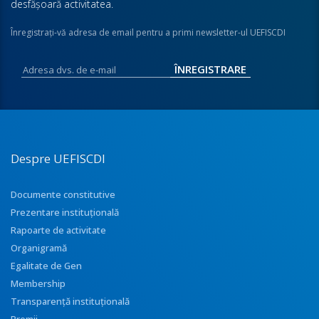
desfăşoară activitatea.
Înregistraţi-vă adresa de email pentru a primi newsletter-ul UEFISCDI
Despre UEFISCDI
Documente constitutive
Prezentare instituţională
Rapoarte de activitate
Organigramă
Egalitate de Gen
Membership
Transparenţă instituţională