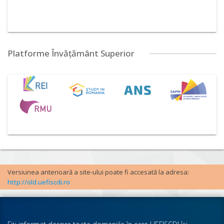
Platforme Învățământ Superior
Versiunea anterioară a site-ului poate fi accesată la adresa:
http://old.uefiscdi.ro