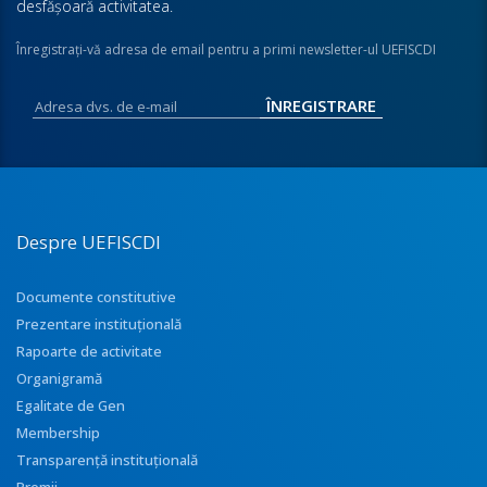
desfăşoară activitatea.
Înregistraţi-vă adresa de email pentru a primi newsletter-ul UEFISCDI
Despre UEFISCDI
Documente constitutive
Prezentare instituţională
Rapoarte de activitate
Organigramă
Egalitate de Gen
Membership
Transparenţă instituţională