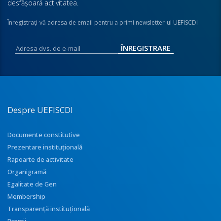
desfăşoară activitatea.
Înregistraţi-vă adresa de email pentru a primi newsletter-ul UEFISCDI
Despre UEFISCDI
Documente constitutive
Prezentare instituţională
Rapoarte de activitate
Organigramă
Egalitate de Gen
Membership
Transparenţă instituţională