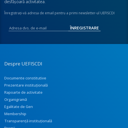
desfăşoară activitatea.
Înregistraţi-vă adresa de email pentru a primi newsletter-ul UEFISCDI
Despre UEFISCDI
Documente constitutive
Prezentare instituţională
Rapoarte de activitate
Organigramă
Egalitate de Gen
Membership
Transparenţă instituţională