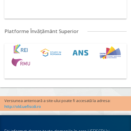
Platforme Învățământ Superior
Versiunea anterioară a site-ului poate fi accesată la adresa:
http://old.uefiscdi.ro