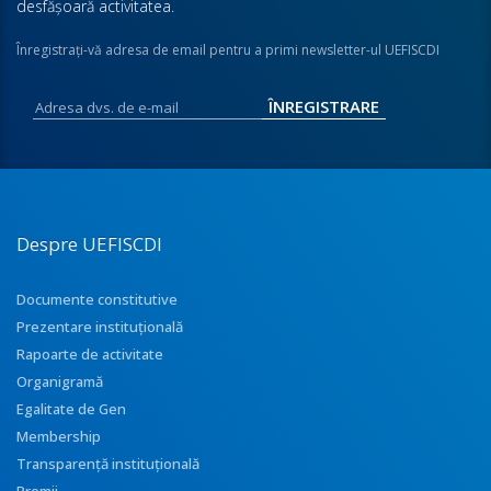
desfăşoară activitatea.
Înregistraţi-vă adresa de email pentru a primi newsletter-ul UEFISCDI
Despre UEFISCDI
Documente constitutive
Prezentare instituţională
Rapoarte de activitate
Organigramă
Egalitate de Gen
Membership
Transparenţă instituţională