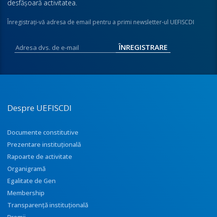
desfăşoară activitatea.
Înregistraţi-vă adresa de email pentru a primi newsletter-ul UEFISCDI
Despre UEFISCDI
Documente constitutive
Prezentare instituţională
Rapoarte de activitate
Organigramă
Egalitate de Gen
Membership
Transparenţă instituţională