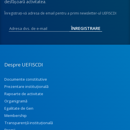
desfăşoară activitatea.
Înregistraţi-vă adresa de email pentru a primi newsletter-ul UEFISCDI
Despre UEFISCDI
Documente constitutive
Prezentare instituţională
Rapoarte de activitate
Organigramă
Egalitate de Gen
Membership
Transparenţă instituţională