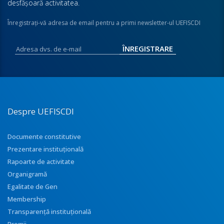
desfăşoară activitatea.
Înregistraţi-vă adresa de email pentru a primi newsletter-ul UEFISCDI
Despre UEFISCDI
Documente constitutive
Prezentare instituţională
Rapoarte de activitate
Organigramă
Egalitate de Gen
Membership
Transparenţă instituţională