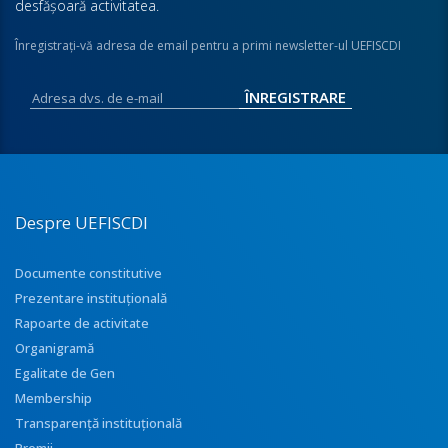
desfăşoară activitatea.
Înregistraţi-vă adresa de email pentru a primi newsletter-ul UEFISCDI
Despre UEFISCDI
Documente constitutive
Prezentare instituţională
Rapoarte de activitate
Organigramă
Egalitate de Gen
Membership
Transparenţă instituţională