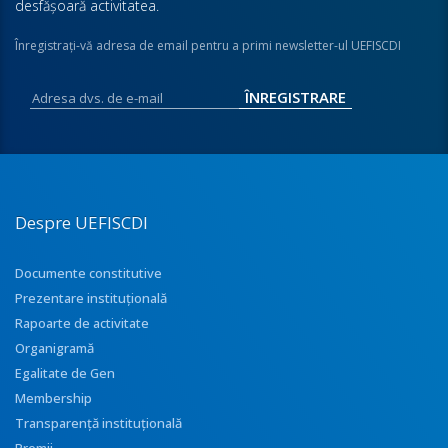
desfăşoară activitatea.
Înregistraţi-vă adresa de email pentru a primi newsletter-ul UEFISCDI
Despre UEFISCDI
Documente constitutive
Prezentare instituţională
Rapoarte de activitate
Organigramă
Egalitate de Gen
Membership
Transparenţă instituţională