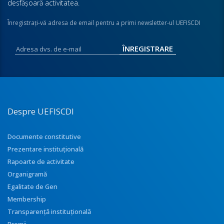
desfăşoară activitatea.
Înregistraţi-vă adresa de email pentru a primi newsletter-ul UEFISCDI
Despre UEFISCDI
Documente constitutive
Prezentare instituţională
Rapoarte de activitate
Organigramă
Egalitate de Gen
Membership
Transparenţă instituţională