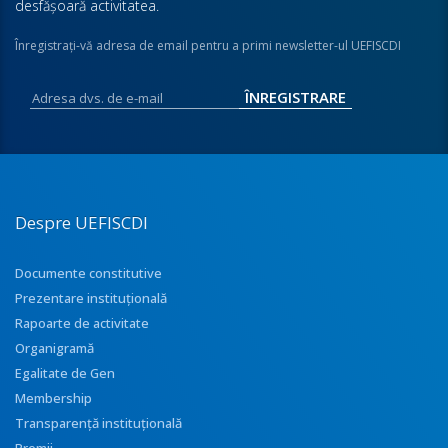
desfăşoară activitatea.
Înregistraţi-vă adresa de email pentru a primi newsletter-ul UEFISCDI
Despre UEFISCDI
Documente constitutive
Prezentare instituţională
Rapoarte de activitate
Organigramă
Egalitate de Gen
Membership
Transparenţă instituţională