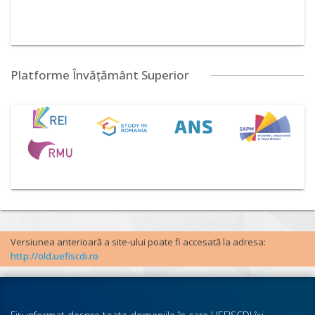
Platforme Învățământ Superior
Versiunea anterioară a site-ului poate fi accesată la adresa:
http://old.uefiscdi.ro