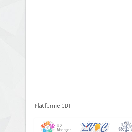
Platforme CDI