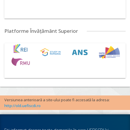
Platforme Învățământ Superior
Versiunea anterioară a site-ului poate fi accesată la adresa:
http://old.uefiscdi.ro