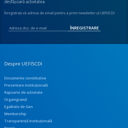
desfăşoară activitatea.
Înregistraţi-vă adresa de email pentru a primi newsletter-ul UEFISCDI
Despre UEFISCDI
Documente constitutive
Prezentare instituţională
Rapoarte de activitate
Organigramă
Egalitate de Gen
Membership
Transparenţă instituţională